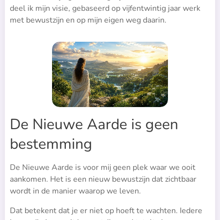
deel ik mijn visie, gebaseerd op vijfentwintig jaar werk
met bewustzijn en op mijn eigen weg daarin.
De Nieuwe Aarde is geen
bestemming
De Nieuwe Aarde is voor mij geen plek waar we ooit
aankomen. Het is een nieuw bewustzijn dat zichtbaar
wordt in de manier waarop we leven.
Dat betekent dat je er niet op hoeft te wachten. Iedere