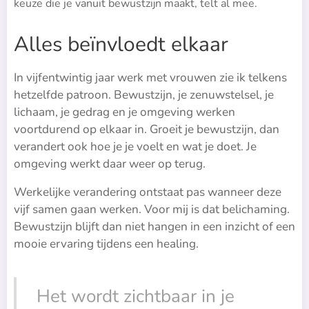
keuze die je vanuit bewustzijn maakt, telt al mee.
Alles beïnvloedt elkaar
In vijfentwintig jaar werk met vrouwen zie ik telkens
hetzelfde patroon. Bewustzijn, je zenuwstelsel, je
lichaam, je gedrag en je omgeving werken
voortdurend op elkaar in. Groeit je bewustzijn, dan
verandert ook hoe je je voelt en wat je doet. Je
omgeving werkt daar weer op terug.
Werkelijke verandering ontstaat pas wanneer deze
vijf samen gaan werken. Voor mij is dat belichaming.
Bewustzijn blijft dan niet hangen in een inzicht of een
mooie ervaring tijdens een healing.
Het wordt zichtbaar in je