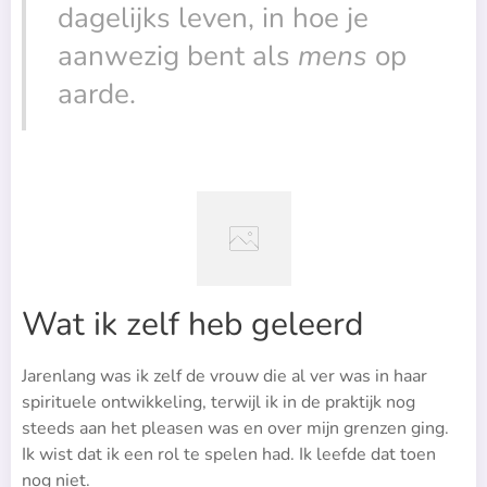
dagelijks leven, in hoe je
aanwezig bent als
mens
op
aarde.
Wat ik zelf heb geleerd
Jarenlang was ik zelf de vrouw die al ver was in haar
spirituele ontwikkeling, terwijl ik in de praktijk nog
steeds aan het pleasen was en over mijn grenzen ging.
Ik wist dat ik een rol te spelen had. Ik leefde dat toen
nog niet.