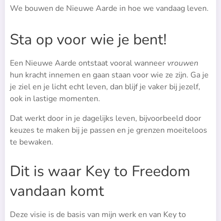
We bouwen de Nieuwe Aarde in hoe we vandaag leven.
Sta op voor wie je bent!
Een Nieuwe Aarde ontstaat vooral wanneer
vrouwen
hun kracht innemen en gaan staan voor wie ze zijn. Ga je
je ziel en je licht echt leven, dan blijf je vaker bij jezelf,
ook in lastige momenten.
Dat werkt door in je dagelijks leven, bijvoorbeeld door
keuzes te maken bij je passen en je grenzen moeiteloos
te bewaken.
Dit is waar Key to Freedom
vandaan komt
Deze visie is de basis van mijn werk en van Key to