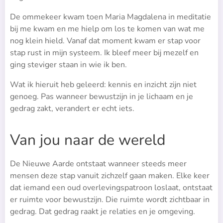
De ommekeer kwam toen Maria Magdalena in meditatie
bij me kwam en me hielp om los te komen van wat me
nog klein hield. Vanaf dat moment kwam er stap voor
stap rust in mijn systeem. Ik bleef meer bij mezelf en
ging steviger staan in wie ik ben.
Wat ik hieruit heb geleerd: kennis en inzicht zijn niet
genoeg. Pas wanneer bewustzijn in je lichaam en je
gedrag zakt, verandert er echt iets.
Van jou naar de wereld
De Nieuwe Aarde ontstaat wanneer steeds meer
mensen deze stap vanuit zichzelf gaan maken. Elke keer
dat iemand een oud overlevingspatroon loslaat, ontstaat
er ruimte voor bewustzijn. Die ruimte wordt zichtbaar in
gedrag. Dat gedrag raakt je relaties en je omgeving.