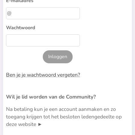
E-mailadres
Wachtwoord
Inloggen
Ben je je wachtwoord vergeten?
Wil je lid worden van de Community?
Na betaling kun je een account aanmaken en zo
toegang krijgen tot het besloten ledengedeelte op
deze website ►