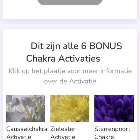
Dit zijn alle 6 BONUS
Chakra Activaties
🎁
Klik op het plaatje voor meer informatie
over de Activatie
Causaalchakra
Zielester
Sterrenpoort
Activatie
Activatie
Chakra