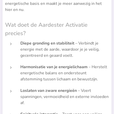
energetische basis en maakt je meer aanwezig in het
hier en nu.
Wat doet de Aardester Activatie
precies?
Diepe gronding en stabiliteit
– Verbindt je
energie met de aarde, waardoor je je veilig,
gecentreerd en geaard voelt.
Harmonisatie van je energielichaam
– Herstelt
energetische balans en ondersteunt
afstemming tussen lichaam en bewustzijn.
Loslaten van zware energieën
– Voert
spanningen, vermoeidheid en externe invloeden
af.