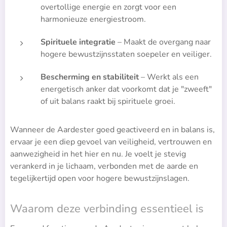
overtollige energie en zorgt voor een
harmonieuze energiestroom.
Spirituele integratie
– Maakt de overgang naar
hogere bewustzijnsstaten soepeler en veiliger.
Bescherming en stabiliteit
– Werkt als een
energetisch anker dat voorkomt dat je "zweeft"
of uit balans raakt bij spirituele groei.
Wanneer de Aardester goed geactiveerd en in balans is,
ervaar je een diep gevoel van veiligheid, vertrouwen en
aanwezigheid in het hier en nu. Je voelt je stevig
verankerd in je lichaam, verbonden met de aarde en
tegelijkertijd open voor hogere bewustzijnslagen.
Waarom deze verbinding essentieel is