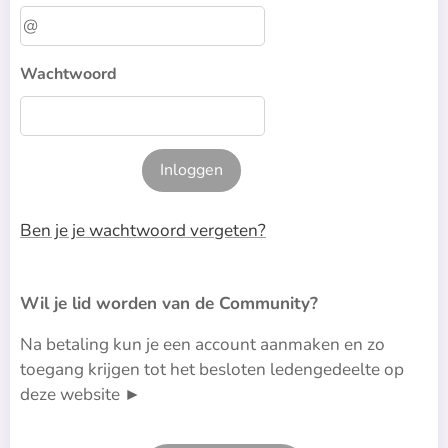
Wachtwoord
Inloggen
Ben je je wachtwoord vergeten?
Wil je lid worden van de Community?
Na betaling kun je een account aanmaken en zo
toegang krijgen tot het besloten ledengedeelte op
deze website ►