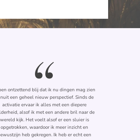
ben ontzettend blij dat ik nu dingen mag zien
nuit een geheel nieuw perspectief. Sinds de
activatie ervaar ik alles met een diepere
lderheid, alsof ik met een andere bril naar de
wereld kijk. Het voelt alsof er een sluier is
opgetrokken, waardoor ik meer inzicht en
ewustzijn heb gekregen. Ik heb er echt een