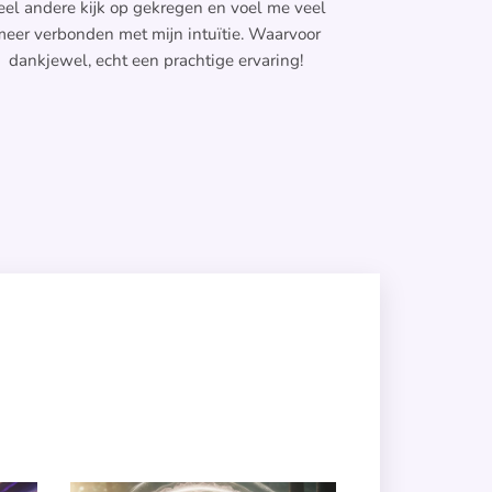
eel andere kijk op gekregen en voel me veel
eer verbonden met mijn intuïtie. Waarvoor
dankjewel, echt een prachtige ervaring!