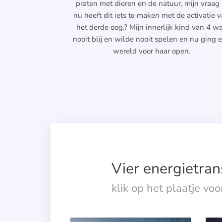
praten met dieren en de natuur, mijn vraag 
nu heeft dit iets te maken met de activatie 
het derde oog.? Mijn innerlijk kind van 4 w
nooit blij en wilde nooit spelen en nu ging 
wereld voor haar open.
Vier energietran
klik op het plaatje vo