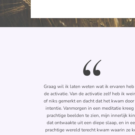
Graag wil ik laten weten wat ik ervaren heb
de activatie. Van de activatie zelf heb ik wei
of niks gemerkt en dacht dat het kwam door
intentie. Vanmorgen in een meditatie kreeg 
prachtige beelden te zien, mijn innerlijk ki
dat ontwaakte uit een diepe slaap, en in e
prachtige wereld terecht kwam waarin ze k