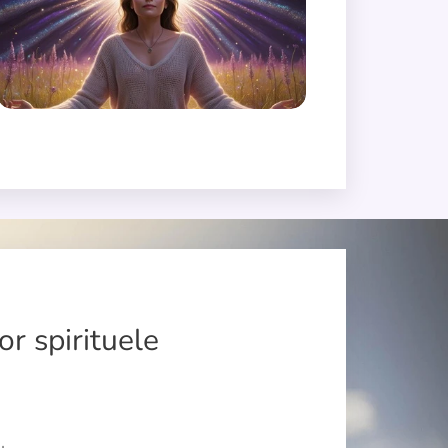
r spirituele