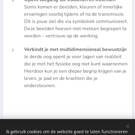
Soms komen er beelden, kleuren of innerlijke
ervaringen voorbij tijdens of na de transmissie.
Dit is jouw ziel die via symboliek communiceert.
Deze beelden hoeven niet meteen begrepen te
worden – vertrouw op de werking.
Verbindt je met multidimensionaal bewustzijn
Je derde oog opent je voor lagen van realiteit
die je met het fysieke oog niet kunt waarnemen.
Hierdoor kun je een dieper begrip krijgen van je
leven, je pad en de krachten die je
ondersteunen.
Ik gebruik cookies om de website goed te laten functioneren