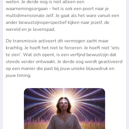
weten. Je derde oog is niet alleen een
waarnemingsorgaan – het is ook een poort naar je
multidimensionale zelf. Je gaat als het ware vanuit een
ander bewustzijnsperspectief kijken naar jezelf, de
wereld en je levenspad.
De transmissie activeert dit vermogen zacht maar
krachtig. Je hoeft het niet te forceren. Je hoeft niet 'iets
te zien'. Wat zich opent, is een verfijnd bewustzijn dat
steeds verder ontwaakt. Je derde oog wordt geactiveerd
op een manier die past bij jouw unieke blauwdruk en
jouw timing.