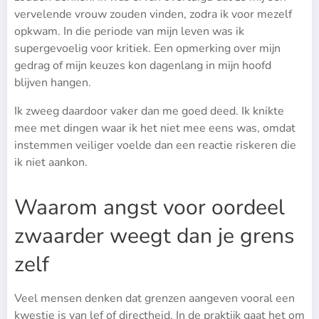
vervelende vrouw zouden vinden, zodra ik voor mezelf
opkwam. In die periode van mijn leven was ik
supergevoelig voor kritiek. Een opmerking over mijn
gedrag of mijn keuzes kon dagenlang in mijn hoofd
blijven hangen.
Ik zweeg daardoor vaker dan me goed deed. Ik knikte
mee met dingen waar ik het niet mee eens was, omdat
instemmen veiliger voelde dan een reactie riskeren die
ik niet aankon.
Waarom angst voor oordeel
zwaarder weegt dan je grens
zelf
Veel mensen denken dat grenzen aangeven vooral een
kwestie is van lef of directheid. In de praktijk gaat het om