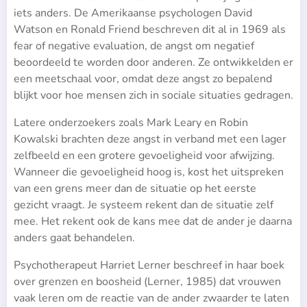
iets anders. De Amerikaanse psychologen David
Watson en Ronald Friend beschreven dit al in 1969 als
fear of negative evaluation, de angst om negatief
beoordeeld te worden door anderen. Ze ontwikkelden er
een meetschaal voor, omdat deze angst zo bepalend
blijkt voor hoe mensen zich in sociale situaties gedragen.
Latere onderzoekers zoals Mark Leary en Robin
Kowalski brachten deze angst in verband met een lager
zelfbeeld en een grotere gevoeligheid voor afwijzing.
Wanneer die gevoeligheid hoog is, kost het uitspreken
van een grens meer dan de situatie op het eerste
gezicht vraagt. Je systeem rekent dan de situatie zelf
mee. Het rekent ook de kans mee dat de ander je daarna
anders gaat behandelen.
Psychotherapeut Harriet Lerner beschreef in haar boek
over grenzen en boosheid (Lerner, 1985) dat vrouwen
vaak leren om de reactie van de ander zwaarder te laten