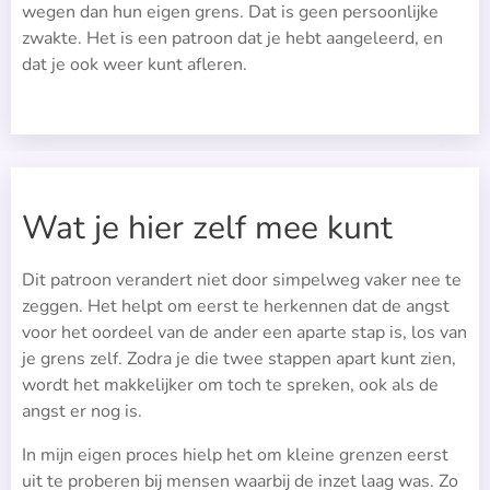
wegen dan hun eigen grens. Dat is geen persoonlijke
zwakte. Het is een patroon dat je hebt aangeleerd, en
dat je ook weer kunt afleren.
Wat je hier zelf mee kunt
Dit patroon verandert niet door simpelweg vaker nee te
zeggen. Het helpt om eerst te herkennen dat de angst
voor het oordeel van de ander een aparte stap is, los van
je grens zelf. Zodra je die twee stappen apart kunt zien,
wordt het makkelijker om toch te spreken, ook als de
angst er nog is.
In mijn eigen proces hielp het om kleine grenzen eerst
uit te proberen bij mensen waarbij de inzet laag was. Zo