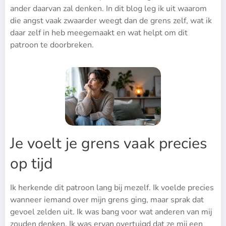
ander daarvan zal denken. In dit blog leg ik uit waarom
die angst vaak zwaarder weegt dan de grens zelf, wat ik
daar zelf in heb meegemaakt en wat helpt om dit
patroon te doorbreken.
Je voelt je grens vaak precies
op tijd
Ik herkende dit patroon lang bij mezelf. Ik voelde precies
wanneer iemand over mijn grens ging, maar sprak dat
gevoel zelden uit. Ik was bang voor wat anderen van mij
zouden denken. Ik was ervan overtuigd dat ze mij een