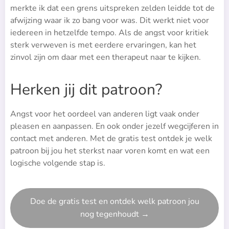
merkte ik dat een grens uitspreken zelden leidde tot de
afwijzing waar ik zo bang voor was. Dit werkt niet voor
iedereen in hetzelfde tempo. Als de angst voor kritiek
sterk verweven is met eerdere ervaringen, kan het
zinvol zijn om daar met een therapeut naar te kijken.
Herken jij dit patroon?
Angst voor het oordeel van anderen ligt vaak onder
pleasen en aanpassen. En ook onder jezelf wegcijferen in
contact met anderen. Met de gratis test ontdek je welk
patroon bij jou het sterkst naar voren komt en wat een
logische volgende stap is.
Doe de gratis test en ontdek welk patroon jou
nog tegenhoudt →