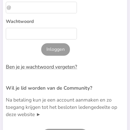
Wachtwoord
Inloggen
Ben je je wachtwoord vergeten?
Wil je lid worden van de Community?
Na betaling kun je een account aanmaken en zo
toegang krijgen tot het besloten ledengedeelte op
deze website ►