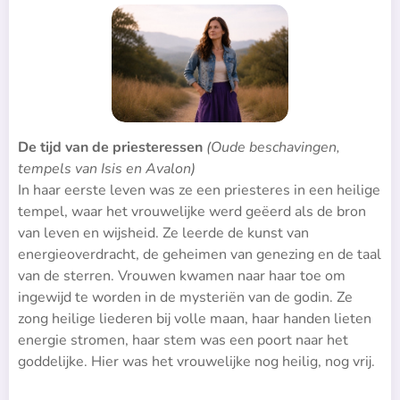
De tijd van de priesteressen
(Oude beschavingen,
tempels van Isis en Avalon)
In haar eerste leven was ze een priesteres in een heilige
tempel, waar het vrouwelijke werd geëerd als de bron
van leven en wijsheid. Ze leerde de kunst van
energieoverdracht, de geheimen van genezing en de taal
van de sterren. Vrouwen kwamen naar haar toe om
ingewijd te worden in de mysteriën van de godin. Ze
zong heilige liederen bij volle maan, haar handen lieten
energie stromen, haar stem was een poort naar het
goddelijke. Hier was het vrouwelijke nog heilig, nog vrij.