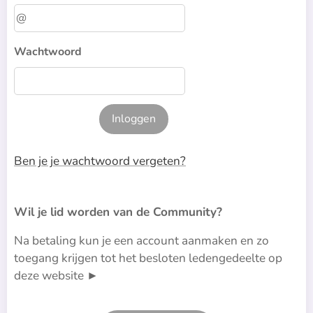
Wachtwoord
Inloggen
Ben je je wachtwoord vergeten?
Wil je lid worden van de Community?
Na betaling kun je een account aanmaken en zo
toegang krijgen tot het besloten ledengedeelte op
deze website ►