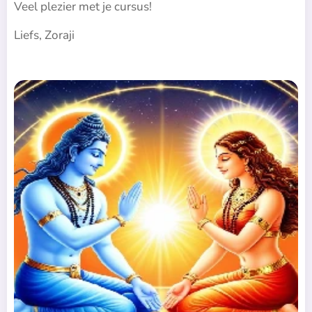
Veel plezier met je cursus!
Liefs, Zoraji 🌺