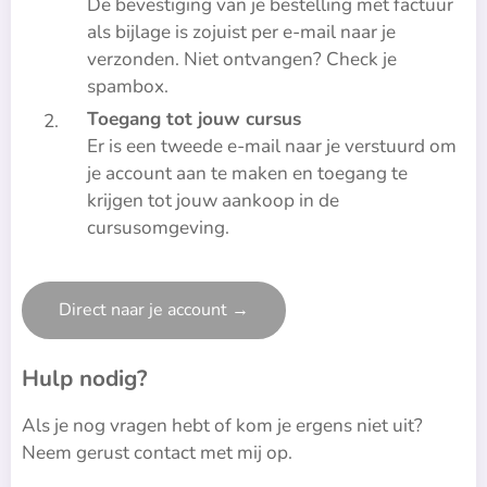
De bevestiging van je bestelling met factuur
als bijlage is zojuist per e-mail naar je
verzonden. Niet ontvangen? Check je
spambox.
Toegang tot jouw cursus
Er is een tweede e-mail naar je verstuurd om
je account aan te maken en toegang te
krijgen tot jouw aankoop in de
cursusomgeving.
Direct naar je account →
Hulp nodig?
Als je nog vragen hebt of kom je ergens niet uit?
Neem gerust contact met mij op.