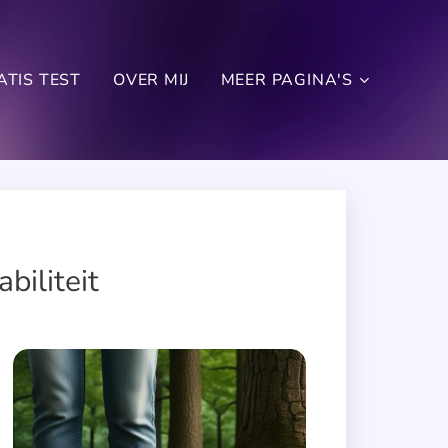
ATIS TEST
OVER MIJ
MEER PAGINA'S
biliteit