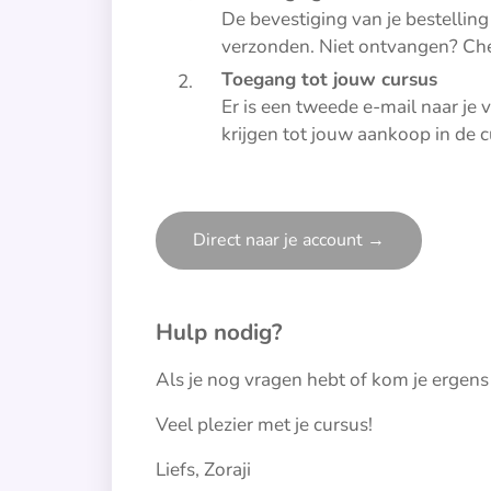
De bevestiging van je bestelling 
verzonden. Niet ontvangen? Ch
Toegang tot jouw cursus
Er is een tweede e-mail naar je
krijgen tot jouw aankoop in de
Direct naar je account →
Hulp nodig?
Als je nog vragen hebt of kom je ergens
Veel plezier met je cursus!
Liefs, Zoraji 🌺