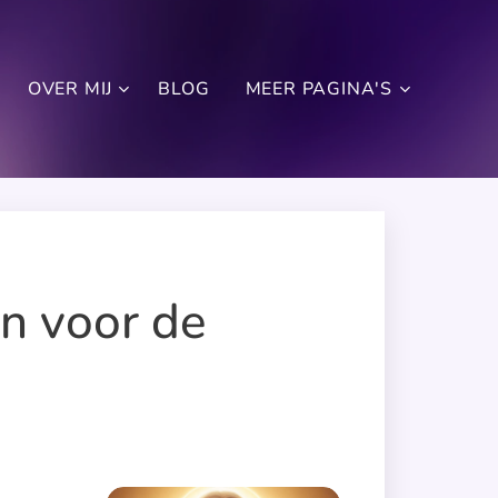
OVER MIJ
BLOG
MEER PAGINA'S
en voor de