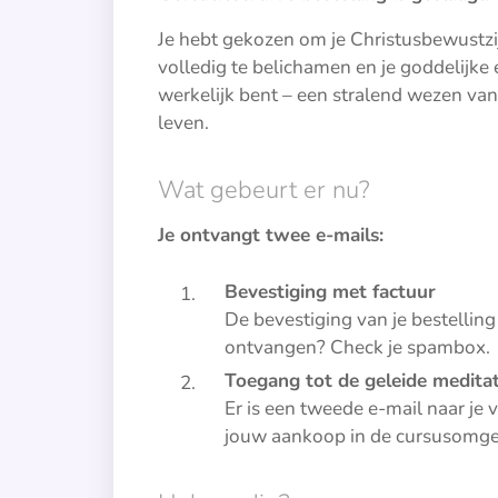
Je hebt gekozen om je Christusbewustzijn
volledig te belichamen en je goddelijke e
werkelijk bent – een stralend wezen van
leven.
Wat gebeurt er nu?
Je ontvangt twee e-mails:
Bevestiging met factuur
De bevestiging van je bestelling 
ontvangen? Check je spambox.
Toegang tot de geleide meditat
Er is een tweede e-mail naar je 
jouw aankoop in de cursusomge