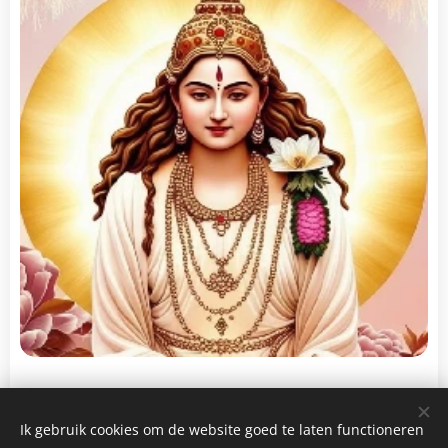
Ik gebruik cookies om de website goed te laten functioneren