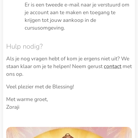
Er is een tweede e-mail naar je verstuurd om
je account aan te maken en toegang te
krijgen tot jouw aankoop in de
cursusomgeving.
Hulp nodig?
Als je nog vragen hebt of kom je ergens niet uit? We
staan klaar om je te helpen! Neem gerust
contact
met
ons op.
Veel plezier met de Blessing! ❤️‍🔥
Met warme groet,
Zoraji 🌺