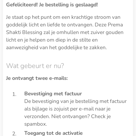
Gefeliciteerd! Je bestelling is geslaagd!
Je staat op het punt om een krachtige stroom van
goddelijk licht en liefde te ontvangen. Deze Prema
Shakti Blessing zal je omhullen met zuiver gouden
licht en je helpen om diep in de stilte en
aanwezigheid van het goddelijke te zakken.
Wat gebeurt er nu?
Je ontvangt twee e-mails:
Bevestiging met factuur
De bevestiging van je bestelling met factuur
als bijlage is zojuist per e-mail naar je
verzonden. Niet ontvangen? Check je
spambox.
Toegang tot de activatie